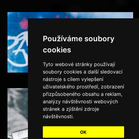
Používáme soubory
cookies
Tyto webové stránky používají
soubory cookies a další sledovací
nástroje s cílem vylepšení
uživatelského prostředí, zobrazení
přizpůsobeného obsahu a reklam,
analýzy návštěvnosti webových
stránek a zjištění zdroje
návštěvnosti.
OK